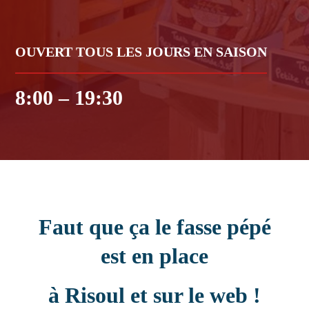
OUVERT TOUS LES JOURS EN SAISON
8:00 – 19:30
Faut que ça le fasse pépé
est en place
à Risoul et sur le web !