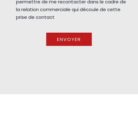
permettre de me recontacter dans le cadre de
la relation commerciale qui découle de cette
prise de contact