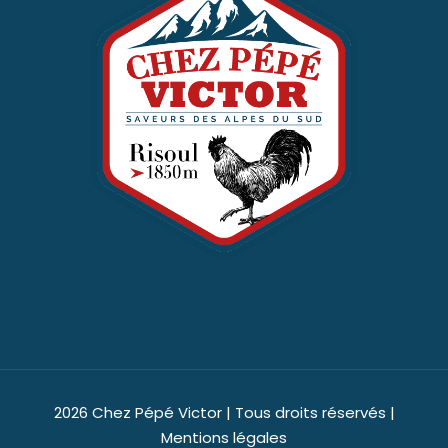
2026 Chez Pépé Victor | Tous droits réservés |
Mentions légales