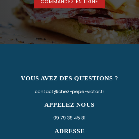
COMMANDEZ EN LIGNE
VOUS AVEZ DES QUESTIONS ?
contact@chez-pepe-victor.fr
APPELEZ NOUS
09 79 38 45 81
ADRESSE