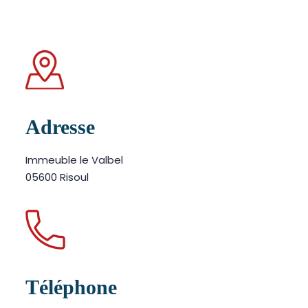
Adresse
Immeuble le Valbel
05600 Risoul
Téléphone