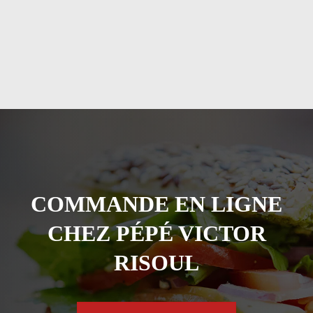
COMMANDE EN LIGNE
CHEZ PÉPÉ VICTOR
RISOUL