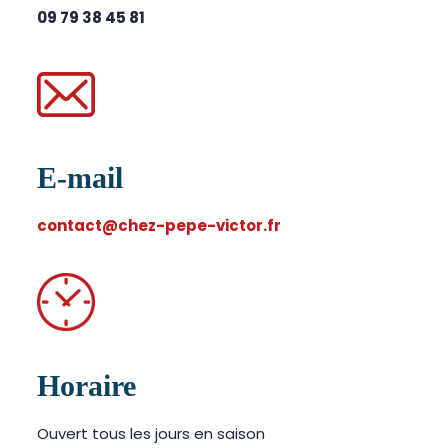
09 79 38 45 81
E-mail
contact@chez-pepe-victor.fr
Horaire
Ouvert tous les jours en saison