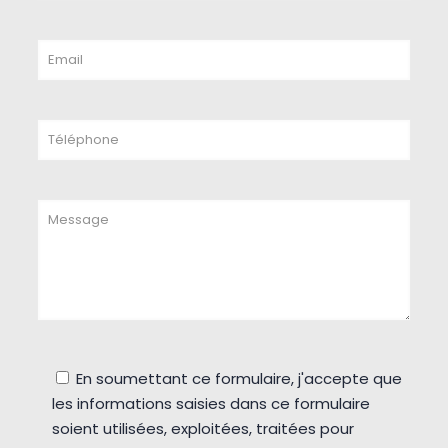
En soumettant ce formulaire, j'accepte que
les informations saisies dans ce formulaire
soient utilisées, exploitées, traitées pour