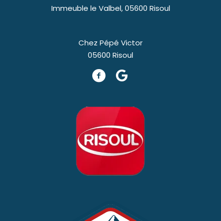
Immeuble le Valbel, 05600 Risoul
Chez Pépé Victor
05600 Risoul