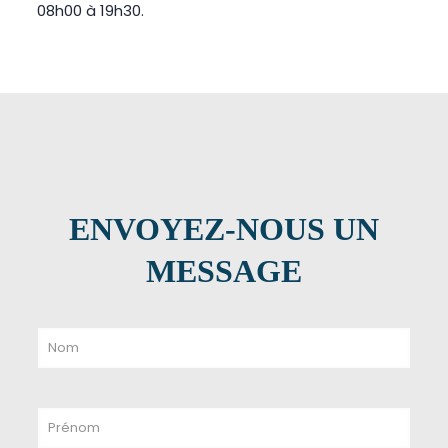
08h00 à 19h30.
ENVOYEZ-NOUS UN
MESSAGE