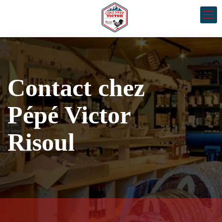
Contact chez
Pépé Victor
Risoul